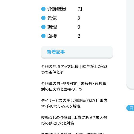
介護職員
71
景気
3
調理
0
面接
2
新着記事
介護の年収アップ転職｜給与が上がる3
つの条件とは
介護職の自己PR例文｜未経験・経験者
別の伝え方と面接のコツ
デイサービスの生活相談員とは？仕事内
容・向いている人を解説
目
夜勤なしの介護職、本当にある？求人選
びの落とし穴と対策