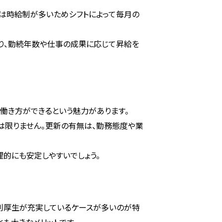
は時給制が多いためシフトによって毎月の
り、勤続年数や仕事の成果に応じて昇給を
働き方ができるという魅力があります。
は限りません。更新の有無は、勤務態度や業
的にも安定しやすいでしょう。
利厚生が充実しているケースが多いのが特