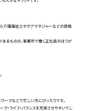
も大きなメリットです。
がら介護福祉士やケアマネジャーなどの資格
があるものの、事業所で働く正社員のほうが
。
ワークなどで忙しい方にぴったりです。
ーク・ライフ・バランスを充実させやすいでし