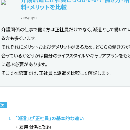
料・メリットを比較
2025/10/30
介護関係の仕事で働く方は正社員だけでなく、派遣として働いて
る方も多くいます。
それぞれにメリットおよびデメリットがあるため、どちらの働き方
合っているかどうかは自分のライフスタイルやキャリアプランをも
に選ぶ必要があります。
そこで本記事では、正社員と派遣を比較して解説します。
次
1
「派遣」と「正社員」の基本的な違い
雇用関係と契約