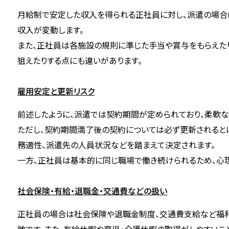
月給制で安定した収入を得られる正社員に対し、派遣の場合
収入が変動します。
また、正社員は各施設の規則に準じた手当や賞与をもらえた
狙えたりする点にも違いがあります。
雇用安定と更新リスク
前述したように、派遣では契約期間が定められており、柔軟な
ただし、契約期間満了後の契約については必ず更新されると
務適性、派遣先の人員状況などを踏まえて決定されます。
一方、正社員は基本的に同じ職場で働き続けられるため、心理
社会保険・有給・退職金・交通費などの扱い
正社員の場合は社会保険や退職金制度、交通費支給など福