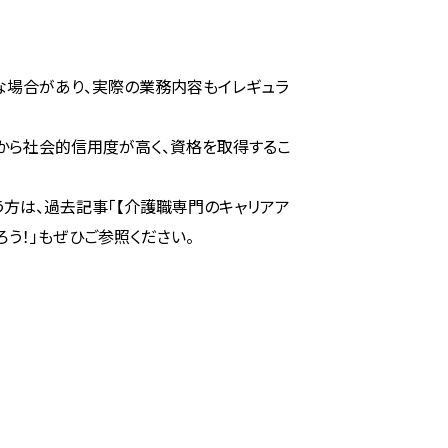
場合があり、実際の業務内容もイレギュラ
から社会的信用度が高く、資格を取得するこ
方は、過去記事「【介護職専門のキャリアア
う！」もぜひご参照ください。