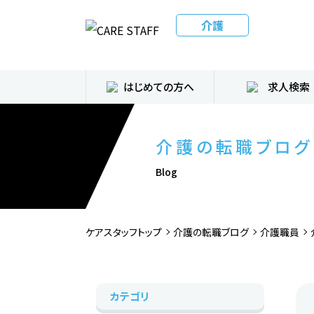
介護
はじめての方へ
求人検索
介護の転職ブログ
Blog
ケアスタッフトップ
介護の転職ブログ
介護職員
カテゴリ