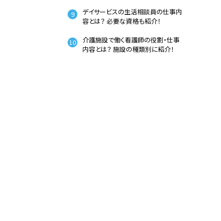
デイサービスの生活相談員の仕事内
容とは？ 必要な資格も紹介！
介護施設で働く看護師の役割・仕事
内容とは？ 施設の種類別に紹介！