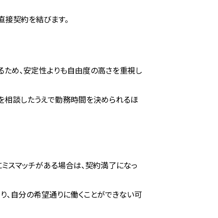
直接契約を結びます。
るため、安定性よりも自由度の高さを重視し
を相談したうえで勤務時間を決められるほ
ミスマッチがある場合は、契約満了になっ
り、自分の希望通りに働くことができない可