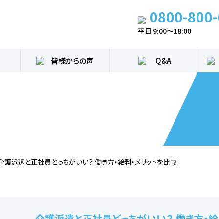
0800-800
平日 9:00～18:00
皆様からの声
Q&A
介護派遣と正社員どっちがいい？ 働き方・給料・メリットを比較
介護派遣と正社員どっちがいい？ 働き方・給