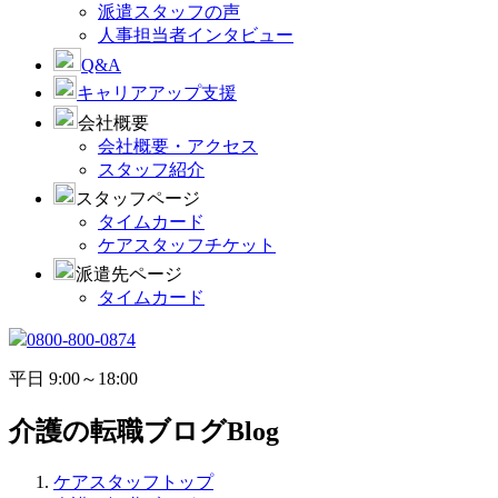
派遣スタッフの声
人事担当者インタビュー
Q&A
キャリアアップ支援
会社概要
会社概要・アクセス
スタッフ紹介
スタッフページ
タイムカード
ケアスタッフチケット
派遣先ページ
タイムカード
0800-800-0874
平日 9:00～18:00
介護の転職ブログ
Blog
ケアスタッフトップ