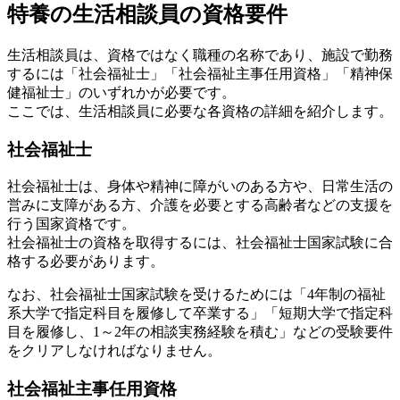
特養の生活相談員の資格要件
生活相談員は、資格ではなく職種の名称であり、施設で勤務
するには「社会福祉士」「社会福祉主事任用資格」「精神保
健福祉士」のいずれかが必要です。
ここでは、生活相談員に必要な各資格の詳細を紹介します。
社会福祉士
社会福祉士は、身体や精神に障がいのある方や、日常生活の
営みに支障がある方、介護を必要とする高齢者などの支援を
行う国家資格です。
社会福祉士の資格を取得するには、社会福祉士国家試験に合
格する必要があります。
なお、社会福祉士国家試験を受けるためには「4年制の福祉
系大学で指定科目を履修して卒業する」「短期大学で指定科
目を履修し、1～2年の相談実務経験を積む」などの受験要件
をクリアしなければなりません。
社会福祉主事任用資格