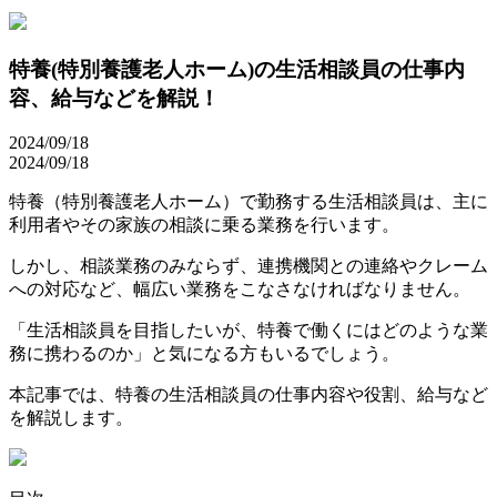
特養(特別養護老人ホーム)の生活相談員の仕事内
容、給与などを解説！
2024/09/18
2024/09/18
特養（特別養護老人ホーム）で勤務する生活相談員は、主に
利用者やその家族の相談に乗る業務を行います。
しかし、相談業務のみならず、連携機関との連絡やクレーム
への対応など、幅広い業務をこなさなければなりません。
「生活相談員を目指したいが、特養で働くにはどのような業
務に携わるのか」と気になる方もいるでしょう。
本記事では、特養の生活相談員の仕事内容や役割、給与など
を解説します。