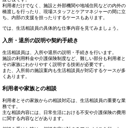
利用者だけでなく、施設と外部機関や地域住民などの内外の
橋渡しを行ったり、現場スタッフとケアマネジャーの間に立
ち、内部の支援を担ったりするケースもあります。
では、生活相談員の具体的な仕事内容を見てみましょう。
入所・退所の説明や契約手続き
生活相談員は、入所や退所の説明・手続きを行います。
施設の利用料金や介護保険制度など、難しい部分も利用者と
その家族にわかりやすく説明する技術が必要です。
また、入所前の施設案内も生活相談員が対応するケースが多
くあります。
利用者や家族との相談
利用者とその家族からの相談対応は、生活相談員の重要な業
務です。
主な相談内容には、日常生活における不安や介護保険の費用
に関する内容などがあります。