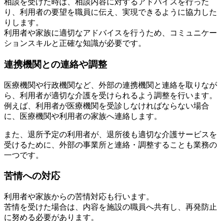
相談を受けた時は、相談内容に対するアドバイスを行った
り、利用者の要望を職員に伝え、実現できるように協力した
りします。
利用者や家族に適切なアドバイスを行うため、コミュニケー
ションスキルと正確な知識が必要です。
連携機関との連絡や調整
医療機関や行政機関など、外部の連携機関と連絡を取りなが
ら、利用者が適切な介護を受けられるよう調整を行います。
例えば、利用者が医療機関を受診しなければならない場合
に、医療機関や利用者の家族へ連絡します。
また、退所予定の利用者が、退所後も適切な介護サービスを
受けるために、外部の事業所と連絡・調整することも業務の
一つです。
苦情への対応
利用者や家族からの苦情対応も行います。
苦情を受けた場合は、内容を施設の職員へ共有し、再発防止
に努める必要があります。