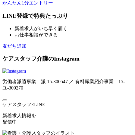
かんたん1分エントリー
LINE登録で特典たっぷり
新着求人がいち早く届く
お仕事相談ができる
友だち追加
ケアスタッフ介護のInstagram
労働者派遣事業 派 15-300547 ／ 有料職業紹介事業 15-
ユ-300270
ケアスタッフ×LINE
新着求人情報を
配信中