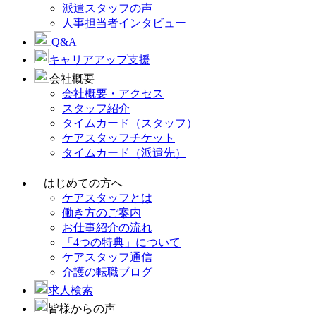
派遣スタッフの声
人事担当者インタビュー
Q&A
キャリアアップ支援
会社概要
会社概要・アクセス
スタッフ紹介
タイムカード（スタッフ）
ケアスタッフチケット
タイムカード（派遣先）
はじめての方へ
ケアスタッフとは
働き方のご案内
お仕事紹介の流れ
「4つの特典」について
ケアスタッフ通信
介護の転職ブログ
求人検索
皆様からの声