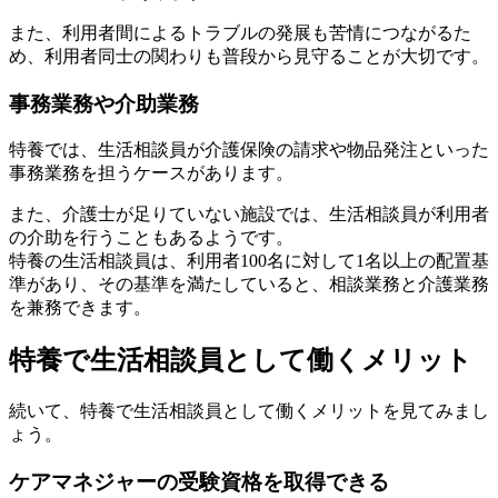
また、利用者間によるトラブルの発展も苦情につながるた
め、利用者同士の関わりも普段から見守ることが大切です。
事務業務や介助業務
特養では、生活相談員が介護保険の請求や物品発注といった
事務業務を担うケースがあります。
また、介護士が足りていない施設では、生活相談員が利用者
の介助を行うこともあるようです。
特養の生活相談員は、利用者100名に対して1名以上の配置基
準があり、その基準を満たしていると、相談業務と介護業務
を兼務できます。
特養で生活相談員として働くメリット
続いて、特養で生活相談員として働くメリットを見てみまし
ょう。
ケアマネジャーの受験資格を取得できる