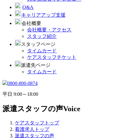
Q&A
キャリアアップ支援
会社概要
会社概要・アクセス
スタッフ紹介
スタッフページ
タイムカード
ケアスタッフチケット
派遣先ページ
タイムカード
0800-800-0874
平日 9:00～18:00
派遣スタッフの声
Voice
ケアスタッフトップ
看護求人トップ
派遣スタッフの声