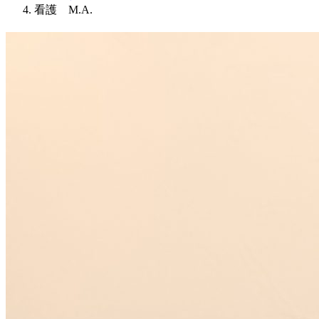
看護 M.A.