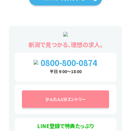
新潟で見つかる、理想の求人。
0800-800-0874
平日 9:00～18:00
かんたん1分エントリー
LINE登録で特典たっぷり