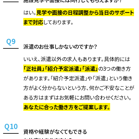
はい。
見学や面接の日程調整から当日のサポート
まで対応
しております。
派遣のお仕事しかないのですか？
いいえ、派遣以外の求人もあります。具体的には
「正社員」「紹介予定派遣」「派遣」
の3つの働き方
があります。「紹介予定派遣」や「派遣」という働き
方がよく分からないという方、何かご不安なことが
ある方はまずはお気軽にお問い合わせください。
あなたに合った働き方をご提案します。
資格や経験がなくてもできる