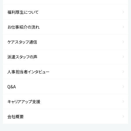
福利厚生について
お仕事紹介の流れ
ケアスタッフ通信
派遣スタッフの声
人事担当者インタビュー
Q&A
キャリアアップ支援
会社概要