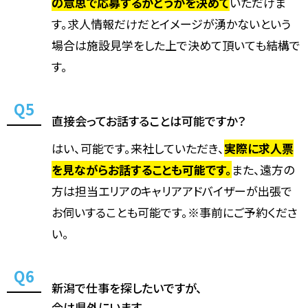
の意思で応募するかどうかを決めて
いただけま
す。求人情報だけだとイメージが湧かないという
場合は施設見学をした上で決めて頂いても結構で
す。
直接会ってお話することは可能ですか？
はい、可能です。来社していただき、
実際に求人票
を見ながらお話することも可能です。
また、遠方の
方は担当エリアのキャリアアドバイザーが出張で
お伺いすることも可能です。※事前にご予約くださ
い。
新潟で仕事を探したいですが、
今は県外にいます。