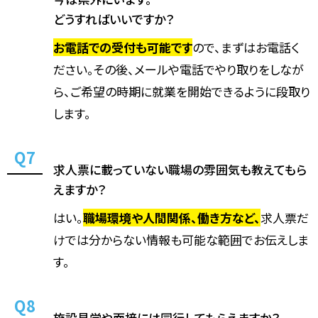
どうすればいいですか？
お電話での受付も可能です
ので、まずはお電話く
ださい。その後、メールや電話でやり取りをしなが
ら、ご希望の時期に就業を開始できるように段取り
します。
求人票に載っていない職場の雰囲気も教えてもら
えますか？
はい。
職場環境や人間関係、働き方など、
求人票だ
けでは分からない情報も可能な範囲でお伝えしま
す。
施設見学や面接には同行してもらえますか？