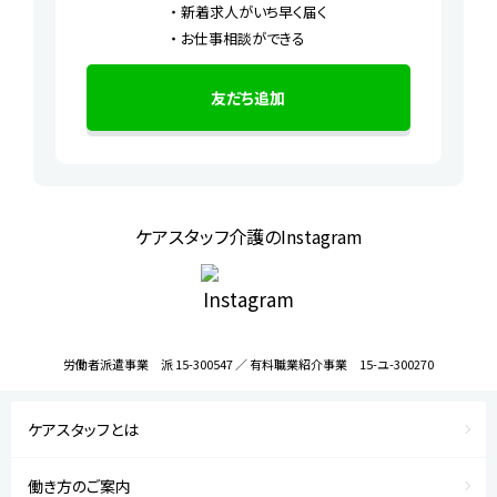
新着求人がいち早く届く
お仕事相談ができる
友だち追加
ケアスタッフ介護のInstagram
労働者派遣事業 派 15-300547 ／ 有料職業紹介事業 15-ユ-300270
ケアスタッフとは
働き方のご案内