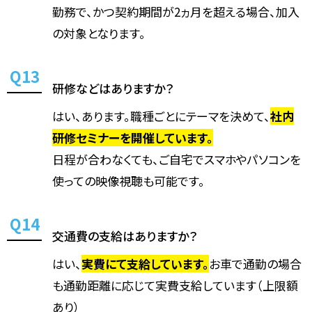
勤務で、かつ契約期間が2ヵ月を超える場合、加入
の対象となります。
研修などはありますか？
はい、あります。職種ごとにテーマを決めて、
社内
研修セミナーを開催しています。
日程が合わなくても、ご自宅でスマホやパソコンを
使っての映像視聴も可能です。
交通費の支給はありますか？
はい、
実費にて支給しています。
お車で通勤の場合
も通勤距離に応じて実費支給しています（上限額
あり）