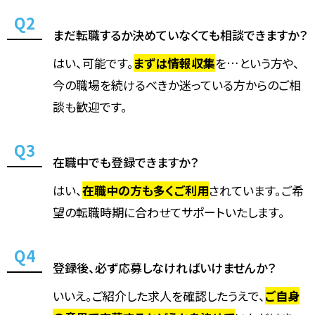
まだ転職するか決めていなくても相談できますか？
はい、可能です。
まずは情報収集
を…という方や、
今の職場を続けるべきか迷っている方からのご相
談も歓迎です。
在職中でも登録できますか？
はい、
在職中の方も多くご利用
されています。ご希
望の転職時期に合わせてサポートいたします。
登録後、必ず応募しなければいけませんか？
いいえ。ご紹介した求人を確認したうえで、
ご自身