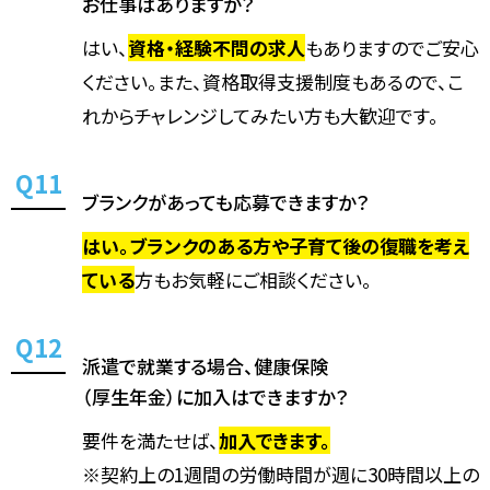
お仕事はありますか？
はい、
資格・経験不問の求人
もありますのでご安心
ください。また、資格取得支援制度もあるので、こ
れからチャレンジしてみたい方も大歓迎です。
ブランクがあっても応募できますか？
はい。ブランクのある方や子育て後の復職を考え
ている
方もお気軽にご相談ください。
派遣で就業する場合、健康保険
（厚生年金）に加入はできますか？
要件を満たせば、
加入できます。
※契約上の1週間の労働時間が週に30時間以上の