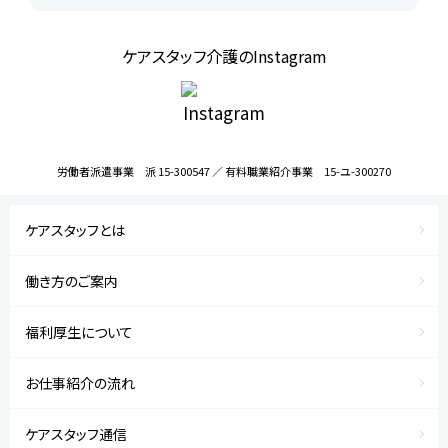
ケアスタッフ介護のInstagram
労働者派遣事業 派 15-300547 ／ 有料職業紹介事業 15-ユ-300270
ケアスタッフとは
働き方のご案内
福利厚生について
お仕事紹介の流れ
ケアスタッフ通信