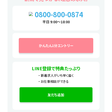
0800-800-0874
平日 9:00～18:00
かんたん1分エントリー
LINE登録で特典たっぷり
新着求人がいち早く届く
お仕事相談ができる
友だち追加