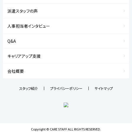
派遣スタッフの声
人事担当者インタビュー
Q&A
キャリアアップ支援
会社概要
スタッフ紹介
プライバシーポリシー
サイトマップ
Copyright © CARE STAFF ALL RIGHTS RESERVED.