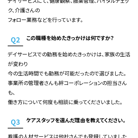
デイサービスにて、健康観察、服薬管理、バイタルチェッ
ク、介護さんの
フォロー業務などを行っています。
この職種を始めたきっかけは何ですか？
Q2
デイサービスでの勤務を始めたきっかけは、家族の生活
が変わり
今の生活時間でも勤務が可能だったので選びました。
事業所の管理者さんも絆コーポレーションの担当さん
も、
働き方について何度も相談に乗ってくださいました。
ケアスタッフを選んだ理由を教えてください。
Q3
看護の人材サービスは他社さんでも登録していました