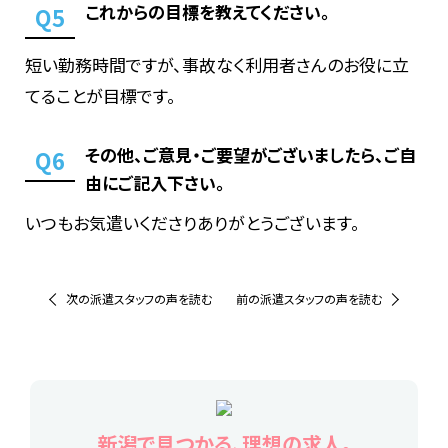
これからの目標を教えてください。
Q5
短い勤務時間ですが、事故なく利用者さんのお役に立
てることが目標です。
その他、ご意見・ご要望がございましたら、ご自
Q6
由にご記入下さい。
いつもお気遣いくださりありがとうございます。
次の派遣スタッフの声を読む
前の派遣スタッフの声を読む
新潟で見つかる、理想の求人。