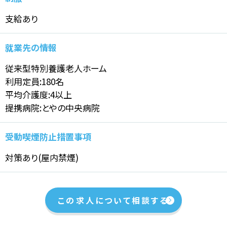
支給あり
就業先の情報
従来型特別養護老人ホーム
利用定員:180名
平均介護度:4以上
提携病院:とやの中央病院
受動喫煙防止措置事項
対策あり(屋内禁煙)
この求人について相談する