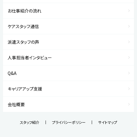
お仕事紹介の流れ
ケアスタッフ通信
派遣スタッフの声
人事担当者インタビュー
Q&A
キャリアアップ支援
会社概要
スタッフ紹介
プライバシーポリシー
サイトマップ