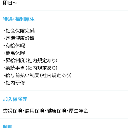
即日～
待遇・福利厚生
・社会保険完備
・定期健康診断
・有給休暇
・慶弔休暇
・昇給制度（社内規定あり）
・勤続手当（社内規定あり）
・給与前払い制度（社内規定あり）
・社内研修
加入保険等
労災保険・雇用保険・健康保険・厚生年金
制服