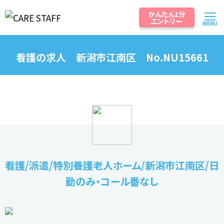
かんたん1分
エントリー
MENU
看護の求人 新潟市江南区 No.NU15661
看護/派遣/特別養護老人ホーム/新潟市江南区/日
勤のみ・コール番なし