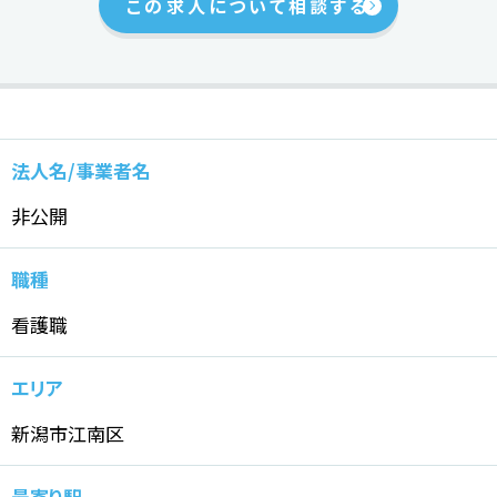
この求人について相談する
法人名/事業者名
非公開
職種
看護職
エリア
新潟市江南区
最寄り駅