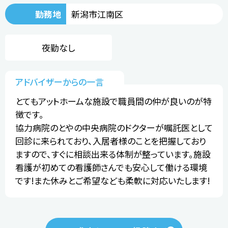
勤務地
新潟市江南区
夜勤なし
アドバイザーからの一言
とてもアットホームな施設で職員間の仲が良いのが特
徴です。
協力病院のとやの中央病院のドクターが嘱託医として
回診に来られており、入居者様のことを把握しており
ますので、すぐに相談出来る体制が整っています。施設
看護が初めての看護師さんでも安心して働ける環境
です!また休みとご希望なども柔軟に対応いたします!