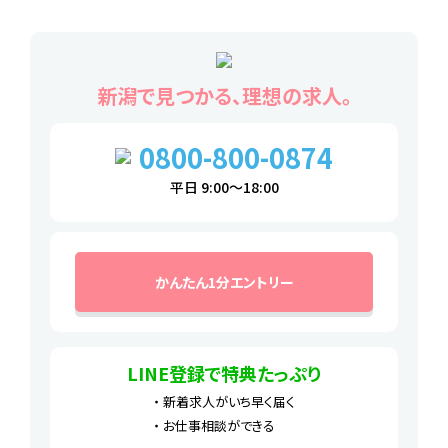
新潟で見つかる、理想の求人。
0800-800-0874
平日 9:00～18:00
かんたん1分エントリー
LINE登録で特典たっぷり
新着求人がいち早く届く
お仕事相談ができる