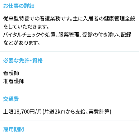
お仕事の詳細
従来型特養での看護業務です。主に入居者の健康管理全般
をしていただきます。
バイタルチェックや処置、服薬管理、受診の付き添い、記録
などがあります。
必要な免許・資格
看護師
准看護師
交通費
上限18,700円/月(片道2kmから支給、実費計算)
雇用期間