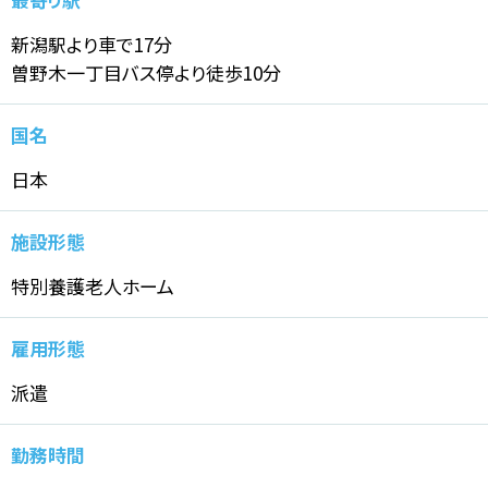
新潟駅より車で17分
曽野木一丁目バス停より徒歩10分
国名
日本
施設形態
特別養護老人ホーム
雇用形態
派遣
勤務時間