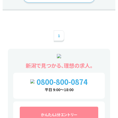
1
新潟で見つかる、理想の求人。
0800-800-0874
平日 9:00～18:00
かんたん1分エントリー