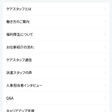
ケアスタッフとは
働き方のご案内
福利厚生について
お仕事紹介の流れ
ケアスタッフ通信
派遣スタッフの声
人事担当者インタビュー
Q&A
キャリアアップ支援