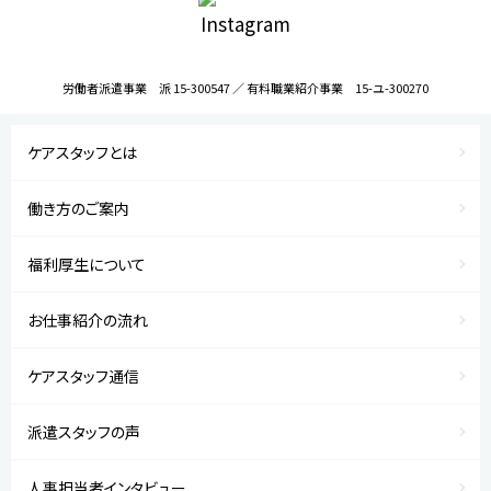
労働者派遣事業 派 15-300547 ／ 有料職業紹介事業 15-ユ-300270
ケアスタッフとは
働き方のご案内
福利厚生について
お仕事紹介の流れ
ケアスタッフ通信
派遣スタッフの声
人事担当者インタビュー