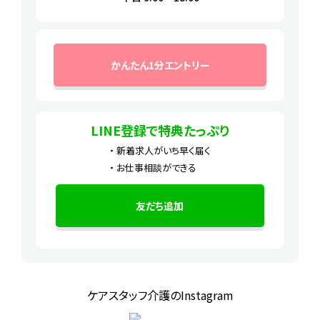
かんたん1分エントリー
LINE登録で特典たっぷり
新着求人がいち早く届く
お仕事相談ができる
友だち追加
ケアスタッフ介護のInstagram