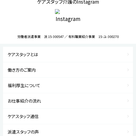
ケアスタッフ介護のInstagram
労働者派遣事業 派 15-300547 ／ 有料職業紹介事業 15-ユ-300270
ケアスタッフとは
働き方のご案内
福利厚生について
お仕事紹介の流れ
ケアスタッフ通信
派遣スタッフの声