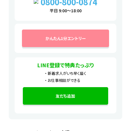
0800-800-0874
平日 9:00～18:00
かんたん1分エントリー
LINE登録で特典たっぷり
新着求人がいち早く届く
お仕事相談ができる
友だち追加