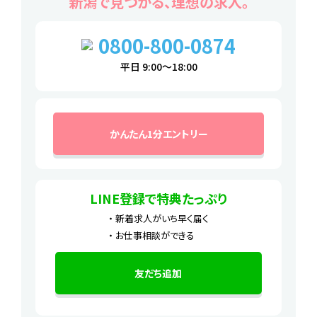
新潟で見つかる、理想の求人。
0800-800-0874
平日 9:00～18:00
かんたん1分エントリー
LINE登録で特典たっぷり
新着求人がいち早く届く
お仕事相談ができる
友だち追加