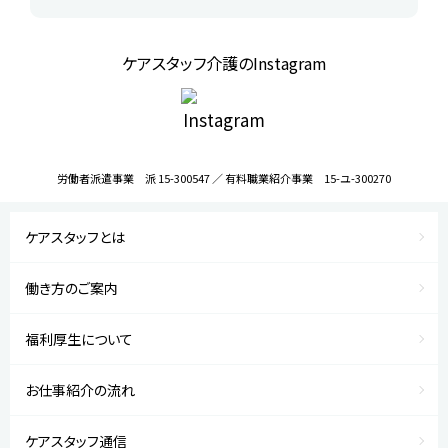
ケアスタッフ介護のInstagram
労働者派遣事業 派 15-300547 ／ 有料職業紹介事業 15-ユ-300270
ケアスタッフとは
働き方のご案内
福利厚生について
お仕事紹介の流れ
ケアスタッフ通信