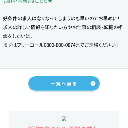
【歯科・事務】はこちら★
好条件の求人はなくなってしまうのも早いのでお早めに！
求人の詳しい情報を知りたい方やお仕事の相談・転職の相
談をしたいは、
まずはフリーコール0800-800-0874までご連絡ください！
一覧へ戻る